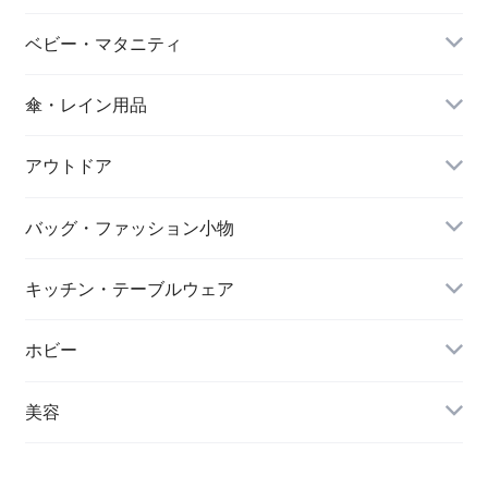
ベビー・マタニティ
傘・レイン用品
アウトドア
バッグ・ファッション小物
キッチン・テーブルウェア
ホビー
美容