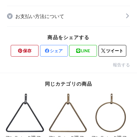
お支払い方法について
商品をシェアする
保存
シェア
LINE
ツイート
報告する
同じカテゴリの商品