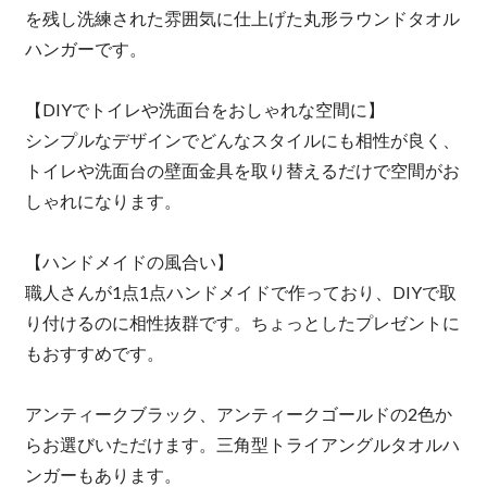
を残し洗練された雰囲気に仕上げた丸形ラウンドタオル
ハンガーです。
【DIYでトイレや洗面台をおしゃれな空間に】
シンプルなデザインでどんなスタイルにも相性が良く、
トイレや洗面台の壁面金具を取り替えるだけで空間がお
しゃれになります。
【ハンドメイドの風合い】
職人さんが1点1点ハンドメイドで作っており、DIYで取
り付けるのに相性抜群です。ちょっとしたプレゼントに
もおすすめです。
アンティークブラック、アンティークゴールドの2色か
らお選びいただけます。三角型トライアングルタオルハ
ンガーもあります。