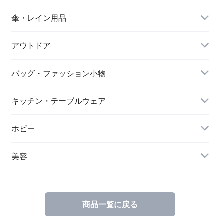
傘・レイン用品
アウトドア
バッグ・ファッション小物
キッチン・テーブルウェア
ホビー
美容
商品一覧に戻る