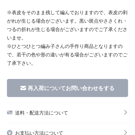
※表皮をそのまま残して編んでおりますので、表皮の剥
がれが生じる場合がございます。黒い斑点やささくれ・
つるの折れが生じる場合がございますのでご了承くださ
いませ。
※ひとつひとつ編み子さんの手作り商品となりますの
で、若干の色や形の違いが有る場合がございますのでご
了承下さい。
再入荷についてお問い合わせをする
送料・配送方法について
お支払い方法について