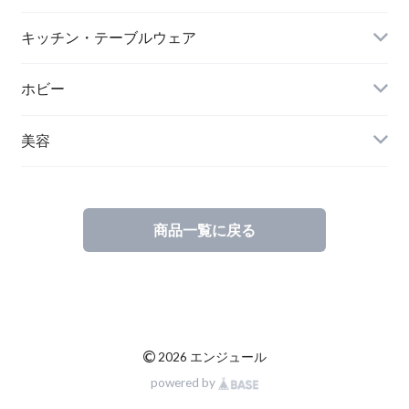
キッチン・テーブルウェア
ホビー
美容
商品一覧に戻る
©
2026 エンジュール
powered by