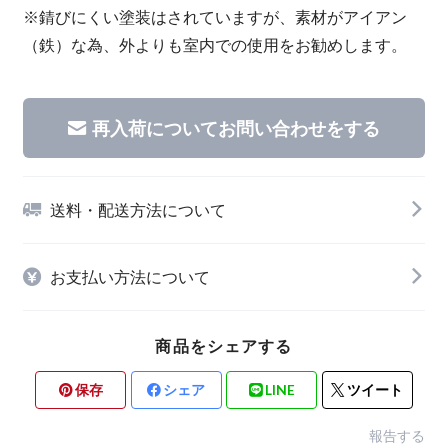
※錆びにくい塗装はされていますが、素材がアイアン
（鉄）な為、外よりも室内での使用をお勧めします。
再入荷についてお問い合わせをする
送料・配送方法について
お支払い方法について
商品をシェアする
保存
シェア
LINE
ツイート
報告する