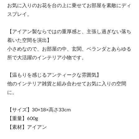
お気に入りのお花を台の上に乗せてお部屋を素敵にディ
スプレイ。
【アイアン製ならではの重厚感と、主張し過ぎない落ち
着いた空間を演出】
小さめなので、お部屋の中、玄関、ベランダとあらゆる
所で大活躍のインテリア小物です。
【温もりを感じるアンティークな雰囲気】
他のインテリア雑貨と組み合わせてお気に入りの空間
に。
【サイズ】30×18×高さ33cm
【重量】600g
【素材】アイアン