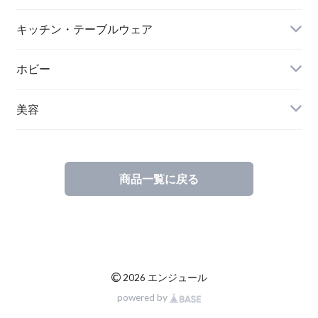
キッチン・テーブルウェア
ホビー
美容
商品一覧に戻る
©
2026 エンジュール
powered by