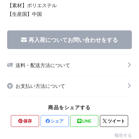
【素材】ポリエステル
【生産国】中国
再入荷についてお問い合わせをする
送料・配送方法について
お支払い方法について
商品をシェアする
保存
シェア
LINE
ツイート
報告する