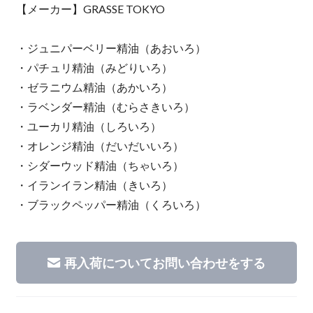
【メーカー】GRASSE TOKYO
・ジュニパーベリー精油（あおいろ）
・パチュリ精油（みどりいろ）
・ゼラニウム精油（あかいろ）
・ラベンダー精油（むらさきいろ）
・ユーカリ精油（しろいろ）
・オレンジ精油（だいだいいろ）
・シダーウッド精油（ちゃいろ）
・イランイラン精油（きいろ）
・ブラックペッパー精油（くろいろ）
再入荷についてお問い合わせをする