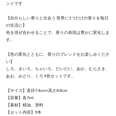
ンドです
【自分らしい香りと出会う 世界に1つだけの香りを毎日
の生活に】
色を混ぜ合わせることで、香りの表現は豊かに変化しま
す。
【色の変化とともに、香りのブレンドをお楽しみくださ
い】
しろ、きいろ、ちゃいろ、だいだい、あか、むらさき、
あお、みどり、くろ 9色セットです。
【サイズ】直径7.4cm×高さ8.8cm
【容量】各7ml
【素材】精油、塗料
【セット内容】9本