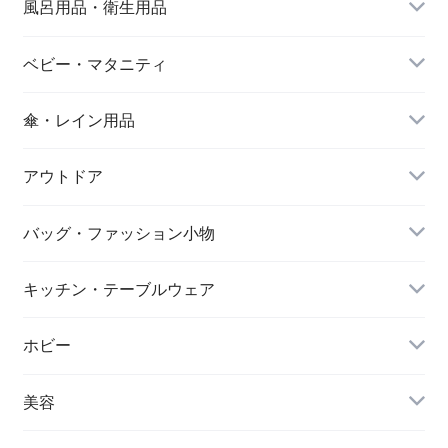
風呂用品・衛生用品
ベビー・マタニティ
傘・レイン用品
アウトドア
バッグ・ファッション小物
キッチン・テーブルウェア
ホビー
美容