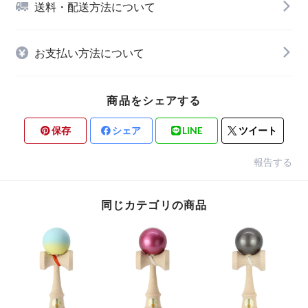
送料・配送方法について
お支払い方法について
商品をシェアする
保存
シェア
LINE
ツイート
報告する
同じカテゴリの商品