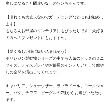
癒しになること間違いなしのワンちゃんです。
【濡れても大丈夫なのでガーデニングなどにもお勧めし
ます】
もちろんお部屋のインテリアにもぴったりです。犬好き
の方へのプレゼントにもおすすめ。
【愛くるしい瞳に吸い込まれそう】
ポリレジン製動物シリーズの中でも人気のドッグのミニ
サイズ。ディスプレイやお部屋のインテリアとして癒や
しの空間を演出してくれます。
キャバリア、シュナウザー、ラブラドール、ヨークシャ
ー、パグ、チワワ、ビーグルの7種からお選びいただけ
ます。