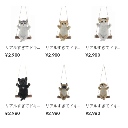
リアルすぎてドキッ
リアルすぎてドキッ
リアルすぎてドキッ
とするほど本物そっ
とするほど本物そっ
とするほど本物そっ
¥2,980
¥2,980
¥2,980
くりなネコの ガー
くりなネコの ガー
くりなネコの ガー
デンオーナメント
デンオーナメント
デンオーナメント
スウィング 子猫 サ
スウィング 子猫 茶
スウィング 子猫 三
バトラ 猫好きな人
トラ 猫好きな人へ
毛猫 猫好きな人へ
へのプレゼント オ
のプレゼント オブ
のプレゼント オブ
ブジェ 置物 エンプ
ジェ 置物 エンプレ
ジェ 置物 エンプレ
レットベール
ットベール
ットベール
リアルすぎてドキッ
リアルすぎてドキッ
リアルすぎてドキッ
とするほど本物そっ
とするほど本物そっ
とするほど本物そっ
¥2,980
¥2,980
¥2,980
くりなネコの ガー
くりな犬の ガーデ
くりな犬の ガーデ
デンオーナメント
ンオーナメント ス
ンオーナメント ス
スウィング 子猫 ク
ウィング 子犬 フレ
ウィング 子犬 ラブ