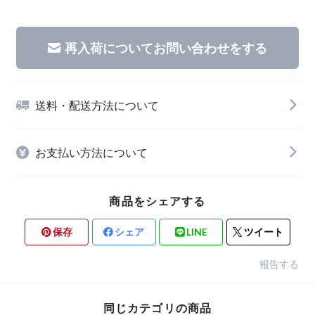
再入荷についてお問い合わせをする
送料・配送方法について
お支払い方法について
商品をシェアする
保存
シェア
LINE
ツイート
報告する
同じカテゴリの商品