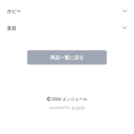
ホビー
美容
商品一覧に戻る
©
2026 エンジュール
powered by