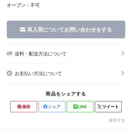
オーブン：不可
再入荷についてお問い合わせをする
送料・配送方法について
お支払い方法について
商品をシェアする
保存
シェア
LINE
ツイート
報告する