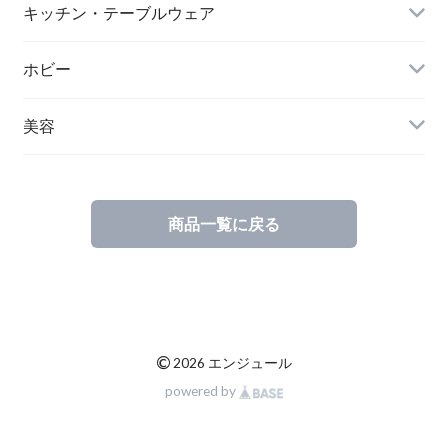
キッチン・テーブルウェア
ホビー
美容
商品一覧に戻る
©
2026 エンジュール
powered by