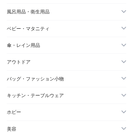
(R)
風呂用品・衛生用品
ベビー・マタニティ
傘・レイン用品
アウトドア
バッグ・ファッション小物
キッチン・テーブルウェア
ホビー
美容