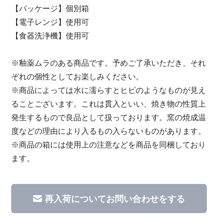
【パッケージ】個別箱
【電子レンジ】使用可
【食器洗浄機】使用可
※釉薬ムラのある商品です。予めご了承いただき、それ
ぞれの個性としてお楽しみください。
※商品によっては水に濡らすとヒビのようなものが見え
ることございます。これは貫入といい、焼き物の性質上
発生するもので良品として扱っております。窯の焼成温
度などの理由により入るもの入らないものがあります。
※商品の箱には使用上の注意などを商品を同梱しており
ます。
再入荷についてお問い合わせをする