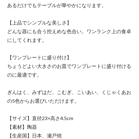
あるだけでもテーブルが華やかになります。
【上品でシンプルな美しさ】
どんな器にも合う控えめな色合い。ワンランク上の食卓
にしてくれます。
【ワンプレートに盛り付け】
ちょうどよい大きさのお皿でワンプレートに盛り付ける
のに最適です。
ぎんはく、みずはだ、こむぎ、こいあい、くじゃくあお
の5色からお選びいただけます。
【サイズ】直径23×高さ4.5cm
【素材】陶器
【生産国】日本、瀬戸焼