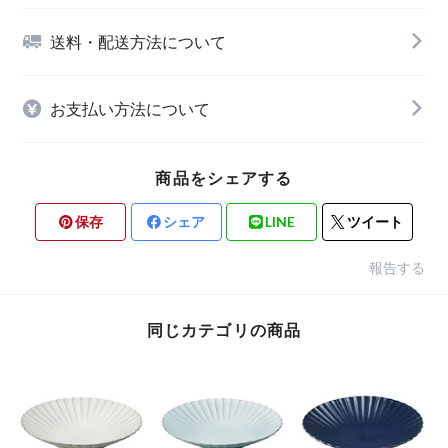
送料・配送方法について
お支払い方法について
商品をシェアする
保存
シェア
LINE
ツイート
報告する
同じカテゴリの商品