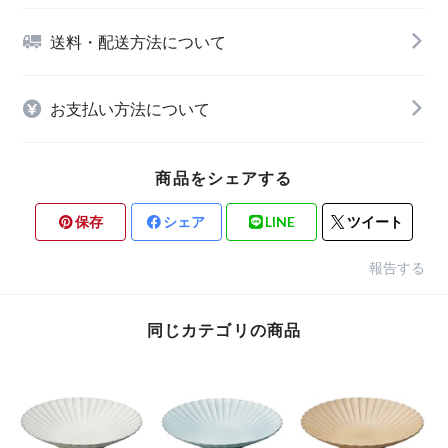
送料・配送方法について
お支払い方法について
商品をシェアする
保存
シェア
LINE
ツイート
報告する
同じカテゴリの商品