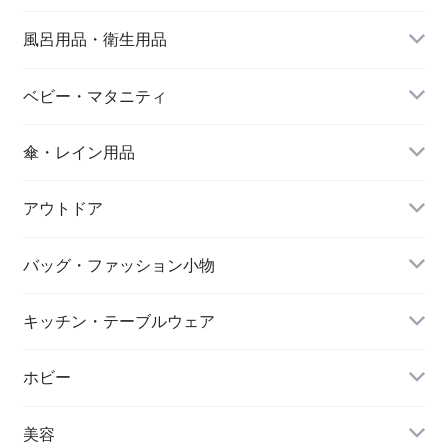
風呂用品・衛生用品
ベビー・マタニティ
傘・レイン用品
アウトドア
バッグ・ファッション小物
キッチン・テーブルウェア
ホビー
美容