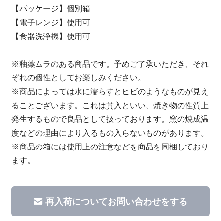
【パッケージ】個別箱
【電子レンジ】使用可
【食器洗浄機】使用可
※釉薬ムラのある商品です。予めご了承いただき、それ
ぞれの個性としてお楽しみください。
※商品によっては水に濡らすとヒビのようなものが見え
ることございます。これは貫入といい、焼き物の性質上
発生するもので良品として扱っております。窯の焼成温
度などの理由により入るもの入らないものがあります。
※商品の箱には使用上の注意などを商品を同梱しており
ます。
再入荷についてお問い合わせをする