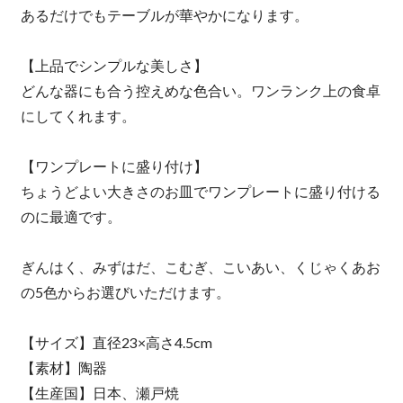
あるだけでもテーブルが華やかになります。
【上品でシンプルな美しさ】
どんな器にも合う控えめな色合い。ワンランク上の食卓
にしてくれます。
【ワンプレートに盛り付け】
ちょうどよい大きさのお皿でワンプレートに盛り付ける
のに最適です。
ぎんはく、みずはだ、こむぎ、こいあい、くじゃくあお
の5色からお選びいただけます。
【サイズ】直径23×高さ4.5cm
【素材】陶器
【生産国】日本、瀬戸焼