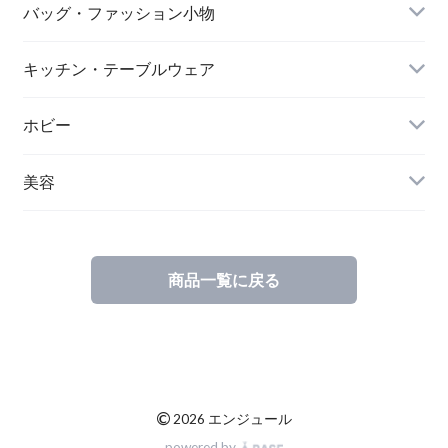
バッグ・ファッション小物
キッチン・テーブルウェア
ホビー
美容
商品一覧に戻る
©
2026 エンジュール
powered by