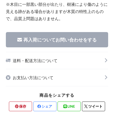
※木目に一部黒い部分が出たり、樹液により傷のように
見える跡がある場合がありますが木質の特性上のもの
で、品質上問題はありません。
再入荷についてお問い合わせをする
送料・配送方法について
お支払い方法について
商品をシェアする
保存
シェア
LINE
ツイート