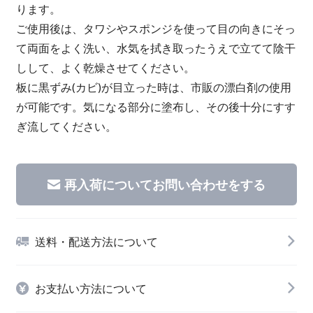
ります。
ご使用後は、タワシやスポンジを使って目の向きにそっ
て両面をよく洗い、水気を拭き取ったうえで立てて陰干
しして、よく乾燥させてください。
板に黒ずみ(カビ)が目立った時は、市販の漂白剤の使用
が可能です。気になる部分に塗布し、その後十分にすす
ぎ流してください。
再入荷についてお問い合わせをする
送料・配送方法について
お支払い方法について