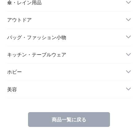
傘・レイン用品
アウトドア
バッグ・ファッション小物
キッチン・テーブルウェア
ホビー
美容
商品一覧に戻る