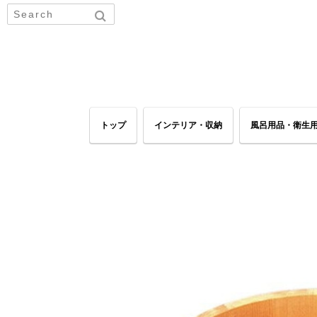
トップ
インテリア・収納
風呂用品・衛生