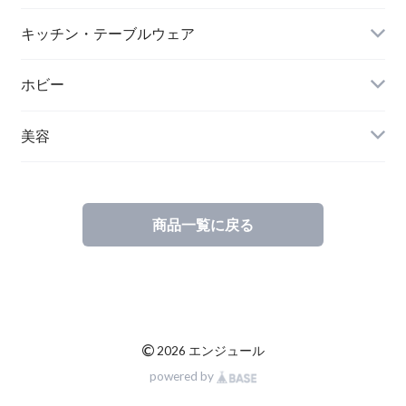
キッチン・テーブルウェア
ホビー
美容
商品一覧に戻る
©
2026 エンジュール
powered by