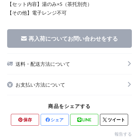
【セット内容】湯のみ×5（茶托別売）
【その他】電子レンジ不可
再入荷についてお問い合わせをする
送料・配送方法について
お支払い方法について
商品をシェアする
保存
シェア
LINE
ツイート
報告する