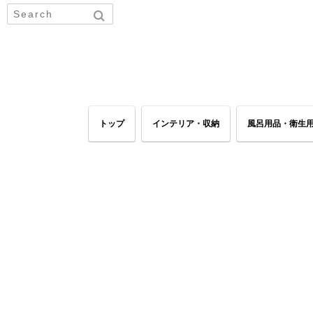
トップ
インテリア・収納
風呂用品・衛生