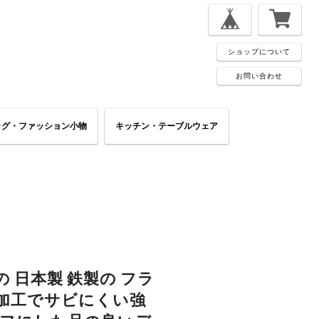
ショップについて
お問い合わせ
ッグ・ファッション小物
キッチン・テーブルウェア
 日本製 鉄製の フラ
窒化加工でサビにくい強