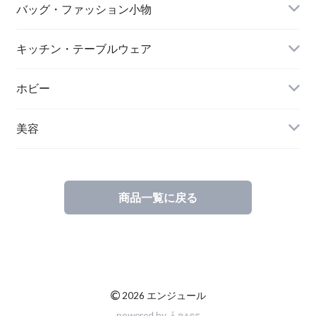
バッグ・ファッション小物
キッチン・テーブルウェア
ホビー
美容
商品一覧に戻る
©
2026 エンジュール
powered by