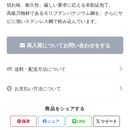
切れ味、耐久性、厳しい要求に応える本割込包丁。
高級刃物材であるモリブデンバナジウム鋼を、さらにサ
ビに強いステンレス鋼で鋏み込んでいます。
再入荷についてお問い合わせをする
送料・配送方法について
お支払い方法について
商品をシェアする
保存
シェア
LINE
ツイート