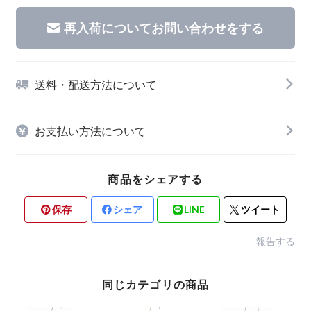
再入荷についてお問い合わせをする
送料・配送方法について
お支払い方法について
商品をシェアする
保存
シェア
LINE
ツイート
報告する
同じカテゴリの商品