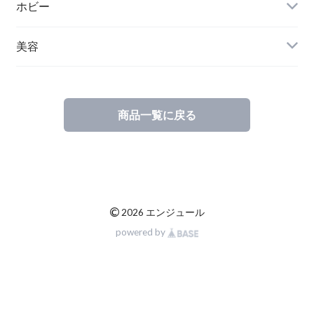
ホビー
美容
商品一覧に戻る
©
2026 エンジュール
powered by