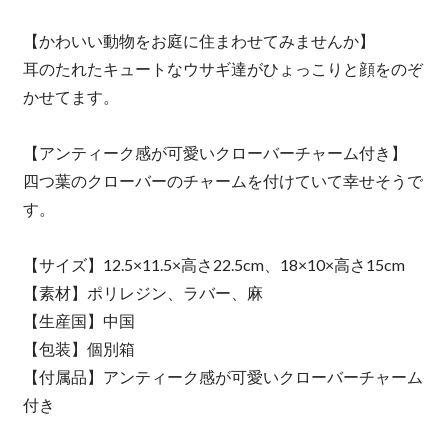
【かわいい動物をお庭に住まわせてみませんか】
耳のたれたキュートなウサギ達がひょっこりと顔をのぞ
かせてます。
【アンティーク感が可愛いクローバーチャーム付き】
四つ葉のクローバーのチャームを付けていて幸せそうで
す。
【サイズ】12.5×11.5×高さ22.5cm、18×10×高さ15cm
【素材】ポリレジン、ラバー、麻
【生産国】中国
【包装】個別箱
【付属品】アンティーク感が可愛いクローバーチャーム
付き