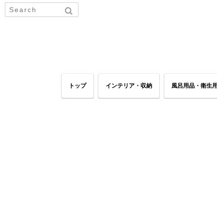
トップ
インテリア・収納
風呂用品・衛生