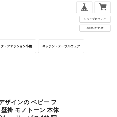
ショップについて
お問い合わせ
ッグ・ファッション小物
キッチン・テーブルウェア
デザインの ベビー フ
 壁掛 モノトーン 本体