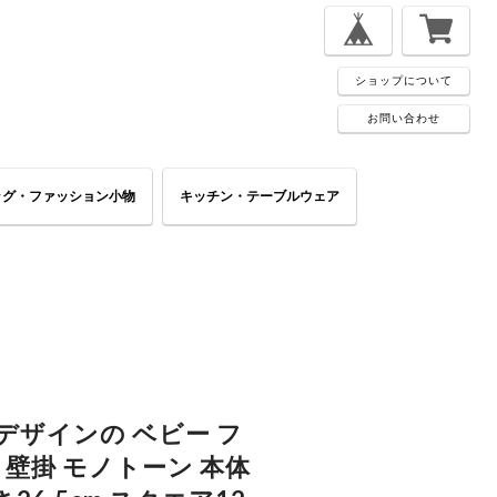
ショップについて
お問い合わせ
ッグ・ファッション小物
キッチン・テーブルウェア
デザインの ベビー フ
 壁掛 モノトーン 本体