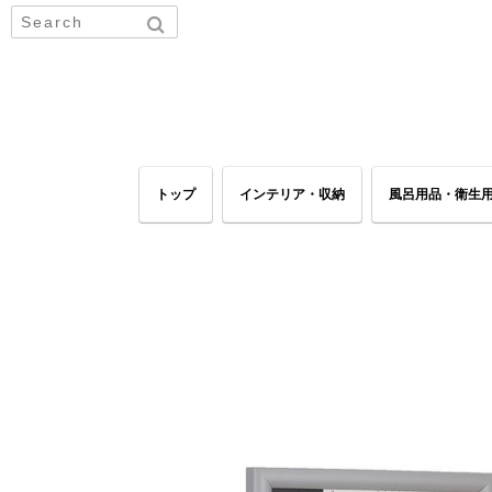
トップ
インテリア・収納
風呂用品・衛生