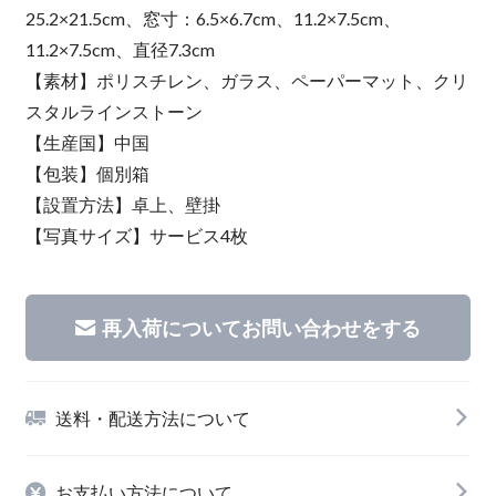
25.2×21.5cm、窓寸：6.5×6.7cm、11.2×7.5cm、
11.2×7.5cm、直径7.3cm
【素材】ポリスチレン、ガラス、ペーパーマット、クリ
スタルラインストーン
【生産国】中国
【包装】個別箱
【設置方法】卓上、壁掛
【写真サイズ】サービス4枚
再入荷についてお問い合わせをする
送料・配送方法について
お支払い方法について