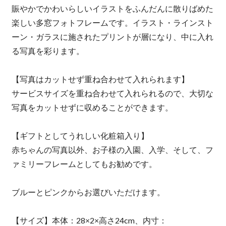
賑やかでかわいらしいイラストをふんだんに散りばめた
楽しい多窓フォトフレームです。イラスト・ラインスト
ーン・ガラスに施されたプリントが層になり、中に入れ
る写真を彩ります。
【写真はカットせず重ね合わせて入れられます】
サービスサイズを重ね合わせて入れられるので、大切な
写真をカットせずに収めることができます。
【ギフトとしてうれしい化粧箱入り】
赤ちゃんの写真以外、お子様の入園、入学、そして、フ
ァミリーフレームとしてもお勧めです。
ブルーとピンクからお選びいただけます。
【サイズ】本体：28×2×高さ24cm、内寸：