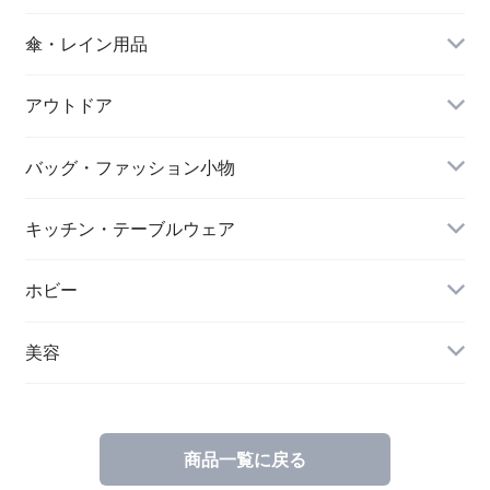
傘・レイン用品
アウトドア
バッグ・ファッション小物
キッチン・テーブルウェア
ホビー
美容
商品一覧に戻る