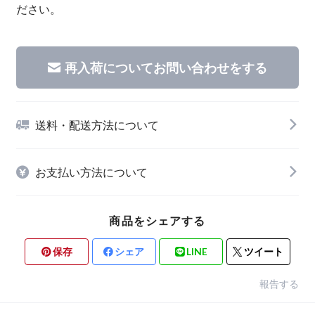
ださい。
再入荷についてお問い合わせをする
送料・配送方法について
お支払い方法について
商品をシェアする
保存
シェア
LINE
ツイート
報告する