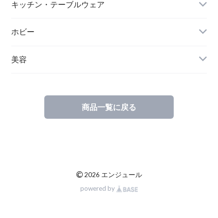
キッチン・テーブルウェア
ホビー
美容
商品一覧に戻る
©
2026 エンジュール
powered by