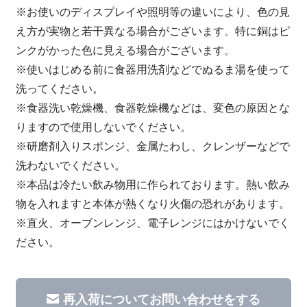
※お使いのディスプレイや照明等の違いにより、色の見
え方が実物と若干異なる場合がございます。特に銅はピ
ンクがかった色に見える場合がございます。
※使いはじめる前に食器用洗剤などでぬるま湯を使って
洗ってください。
※食器洗い乾燥機、食器乾燥機などは、変色の原因とな
りますので使用しないでください。
※研磨剤入りスポンジ、金属たわし、クレンザーなどで
洗わないでください。
※本品は冷たい飲み物用に作られております。熱い飲み
物を入れますと本体が熱くなり火傷の恐れがあります。
※直火、オーブンレンジ、電子レンジにはかけないでく
ださい。
再入荷についてお問い合わせをする