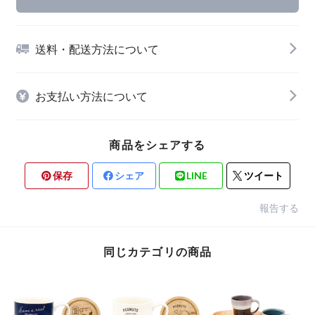
送料・配送方法について
お支払い方法について
商品をシェアする
保存
シェア
LINE
ツイート
報告する
同じカテゴリの商品