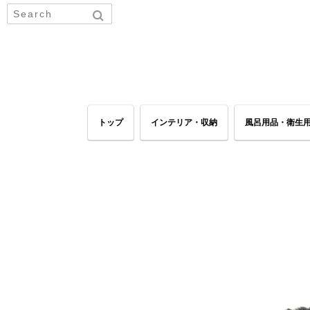
トップ
インテリア・収納
風呂用品・衛生