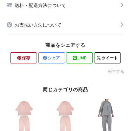
送料・配送方法について
お支払い方法について
商品をシェアする
保存
シェア
LINE
ツイート
報告する
同じカテゴリの商品