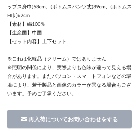
ップス身巾)58cm、(ボトムスパンツ丈)89cm、(ボトムス
H巾)62cm
【素材】綿100％
【生産国】中国
【セット内容】上下セット
※これは化粧品（クリーム）ではありません。
※照明の関係により、実際よりも色味が違って見える場
合があります。またパソコン・スマートフォンなどの環
境により、若干製品と画像のカラーが異なる場合もござ
います。予めご了承ください。
再入荷についてお問い合わせをする