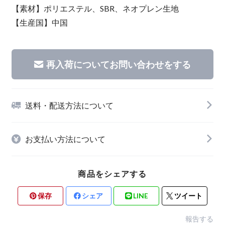
【素材】ポリエステル、SBR、ネオプレン生地
【生産国】中国
再入荷についてお問い合わせをする
送料・配送方法について
お支払い方法について
商品をシェアする
保存
シェア
LINE
ツイート
報告する