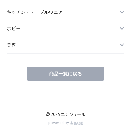
キッチン・テーブルウェア
ホビー
美容
商品一覧に戻る
©
2026 エンジュール
powered by