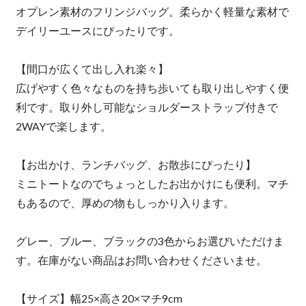
オプレン素材のフリンジバッグ。柔らかく軽量な素材で
デイリーユースにぴったりです。
【間口が広くて出し入れ楽々】
広げやすく色々なものを持ち歩いても取り出しやすく便
利です。取り外し可能なショルダーストラップ付きで
2WAYで楽します。
【お出かけ、ランチバッグ、お散歩にぴったり】
ミニトートなのでちょっとしたお出かけにも便利。マチ
もあるので、厚めの物もしっかり入ります。
グレー、ブルー、ブラックの3色からお選びいただけま
す。在庫がない商品はお問い合わせくださいませ。
【サイズ】幅25×高さ20×マチ9cm